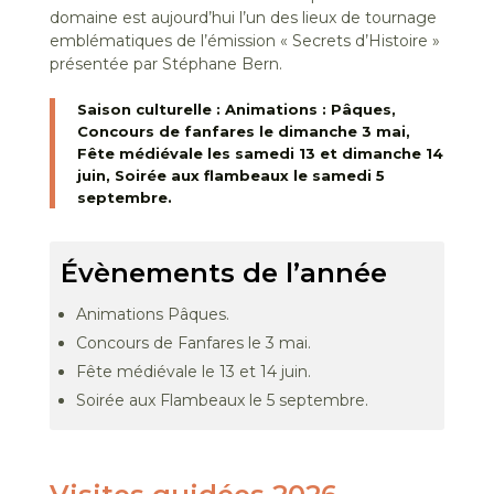
domaine est aujourd’hui l’un des lieux de tournage
emblématiques de l’émission « Secrets d’Histoire »
présentée par Stéphane Bern.
Saison culturelle : Animations : Pâques,
Concours de fanfares le dimanche 3 mai,
Fête médiévale les samedi 13 et dimanche 14
juin, Soirée aux flambeaux le samedi 5
septembre.
Évènements de l’année
Animations Pâques.
Concours de Fanfares le 3 mai.
Fête médiévale le 13 et 14 juin.
Soirée aux Flambeaux le 5 septembre.