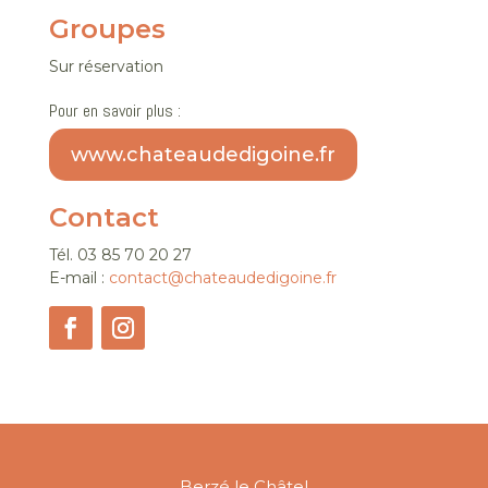
Groupes
Sur réservation
Pour en savoir plus :
www.chateaudedigoine.fr
Contact
Tél. 03 85 70 20 27
E-mail :
contact@chateaudedigoine.fr
Berzé le Châtel