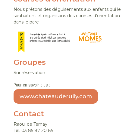
Nous prêtons des déguisements aux enfants qui le
souhaitent et organisons des courses d’orientation
dans le parc.
Groupes
Sur réservation
Pour en savoir plus :
www.chateauderully.com
Contact
Raoul de Ternay
Tél. 03 85 87 20 89