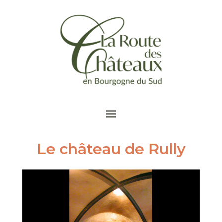
Le château de Rully