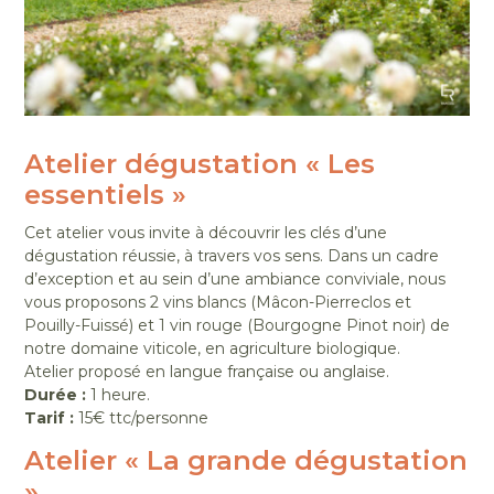
Atelier dégustation « Les
essentiels »
Cet atelier vous invite à découvrir les clés d’une
dégustation réussie, à travers vos sens. Dans un cadre
d’exception et au sein d’une ambiance conviviale, nous
vous proposons 2 vins blancs (Mâcon-Pierreclos et
Pouilly-Fuissé) et 1 vin rouge (Bourgogne Pinot noir) de
notre domaine viticole, en agriculture biologique.
Atelier proposé en langue française ou anglaise.
Durée :
1 heure.
Tarif :
15€ ttc/personne
Atelier « La grande dégustation
»