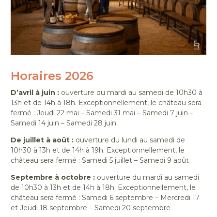
Horaires 2026
D’avril à juin :
ouverture du mardi au samedi de 10h30 à
13h et de 14h à 18h. Exceptionnellement, le château sera
fermé : Jeudi 22 mai – Samedi 31 mai – Samedi 7 juin –
Samedi 14 juin – Samedi 28 juin.
De juillet à août :
ouverture du lundi au samedi de
10h30 à 13h et de 14h à 19h. Exceptionnellement, le
château sera fermé : Samedi 5 juillet – Samedi 9 août
Septembre à octobre :
ouverture du mardi au samedi
de 10h30 à 13h et de 14h à 18h. Exceptionnellement, le
château sera fermé : Samedi 6 septembre – Mercredi 17
et Jeudi 18 septembre – Samedi 20 septembre