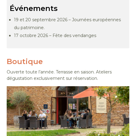
Événements
19 et 20 septembre 2026 – Journées européennes
du patrimoine.
17 octobre 2026 – Fête des vendanges
Boutique
Ouverte toute l’année. Terrasse en saison. Ateliers
dégustation exclusivement sur réservation.