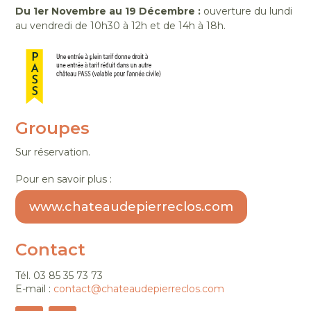
Du 1er Novembre au 19 Décembre :
ouverture du lundi
au vendredi de 10h30 à 12h et de 14h à 18h.
Groupes
Sur réservation.
Pour en savoir plus :
www.chateaudepierreclos.com
Contact
Tél. 03 85 35 73 73
E-mail :
contact@chateaudepierreclos.com