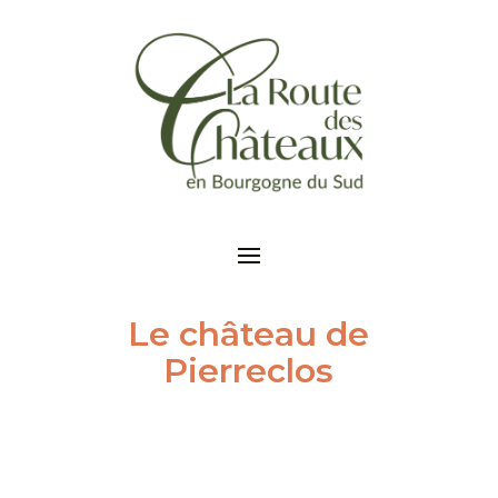
Le château de
Pierreclos