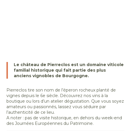
Le château de Pierreclos est un domaine viticole
familial historique qui fait partie des plus
anciens vignobles de Bourgogne.
Pierreclos tire son nom de l’éperon rocheux planté de
vignes depuis le 6e siècle. Découvrez nos vins à la
boutique ou lors d’un atelier dégustation. Que vous soyez
amateurs ou passionnés, laissez vous séduire par
l’authenticité de ce lieu.
A noter : pas de visite historique, en dehors du week-end
des Journées Européennes du Patrimoine.